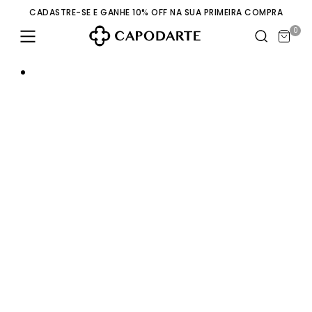
CADASTRE-SE E GANHE 10% OFF NA SUA PRIMEIRA COMPRA
0