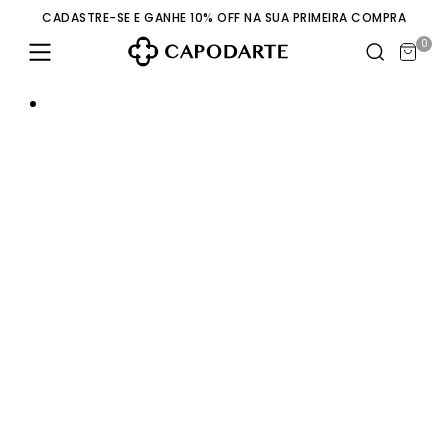
CADASTRE-SE E GANHE 10% OFF NA SUA PRIMEIRA COMPRA
0