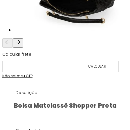
Calcular frete
CALCULAR
Não sei meu CEP
Descrição
Bolsa Matelassê Shopper Preta