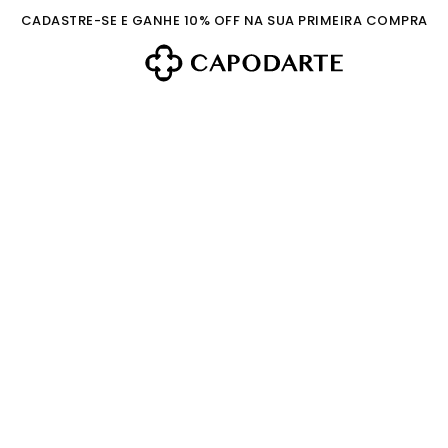
CADASTRE-SE E GANHE 10% OFF NA SUA PRIMEIRA COMPRA