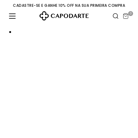
CADASTRE-SE E GANHE 10% OFF NA SUA PRIMEIRA COMPRA
0