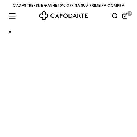
CADASTRE-SE E GANHE 10% OFF NA SUA PRIMEIRA COMPRA
0