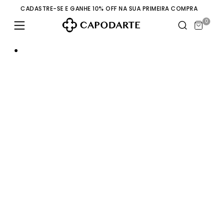
CADASTRE-SE E GANHE 10% OFF NA SUA PRIMEIRA COMPRA
0