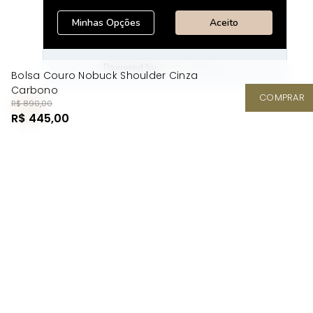
Bolsa Couro Nobuck Shoulder Cinza
Carbono
COMPRAR
R$ 890,00
R$ 445,00