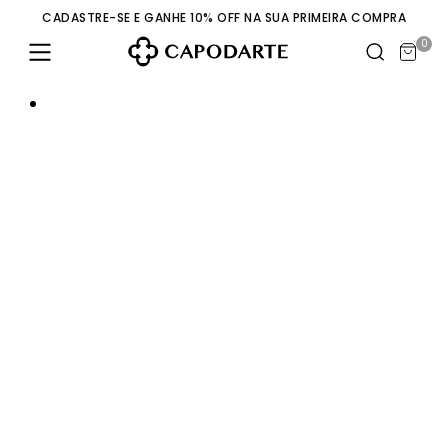
CADASTRE-SE E GANHE 10% OFF NA SUA PRIMEIRA COMPRA
0