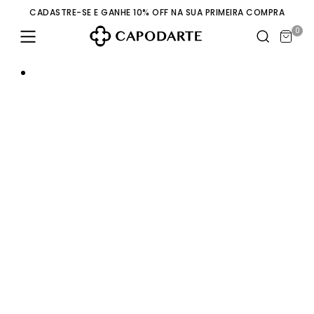
CADASTRE-SE E GANHE 10% OFF NA SUA PRIMEIRA COMPRA
0