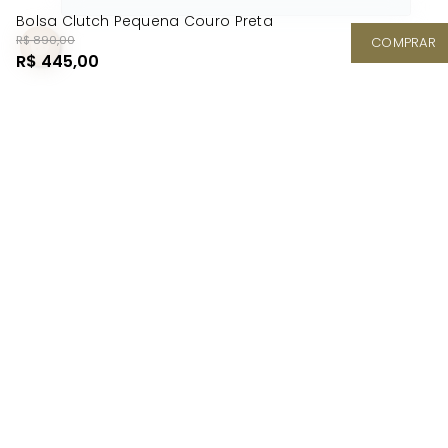
Bolsa Clutch Pequena Couro Preta
R$ 890,00
COMPRAR
R$ 445,00