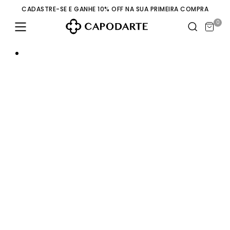
CADASTRE-SE E GANHE 10% OFF NA SUA PRIMEIRA COMPRA
0