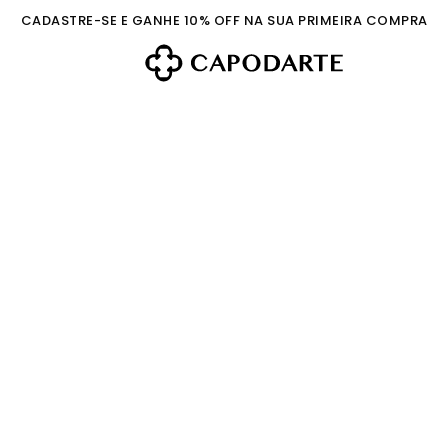
CADASTRE-SE E GANHE 10% OFF NA SUA PRIMEIRA COMPRA