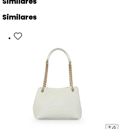
Similares
Similares