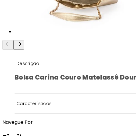
Descrição
Bolsa Carina Couro Matelassê Dou
Características
Navegue Por