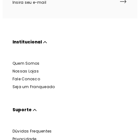
Institucional
Quem Somos
Nossas Lojas
Fale Conosco
Seja um Franqueado
Suporte
Dúvidas Frequentes
Privacidade