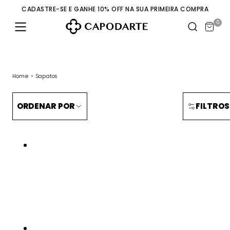
CADASTRE-SE E GANHE 10% OFF NA SUA PRIMEIRA COMPRA
0
Home
Sapatos
ORDENAR POR
FILTROS