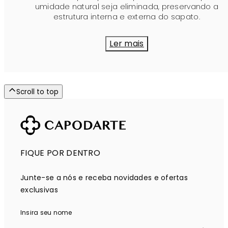
umidade natural seja eliminada, preservando a
estrutura interna e externa do sapato.
Ler mais
Scroll to top
FIQUE POR DENTRO
Junte-se a nós e receba novidades e ofertas
exclusivas