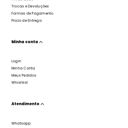
Trocas e Devoluções
Formas de Pagamento
Prazo de Entrega
Minha conta
Login
Minha Conta
Meus Pedidos
Whishlist
Atendimento
Whatsapp