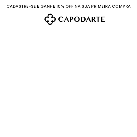
CADASTRE-SE E GANHE 10% OFF NA SUA PRIMEIRA COMPRA