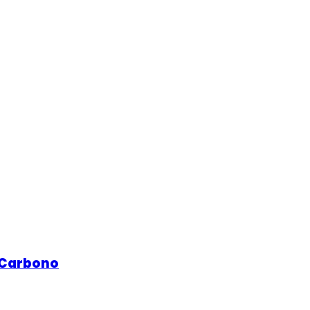
 Carbono