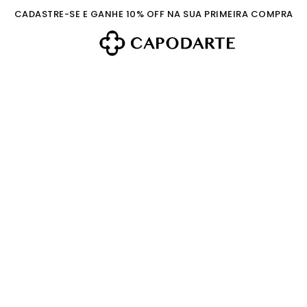
CADASTRE-SE E GANHE 10% OFF NA SUA PRIMEIRA COMPRA