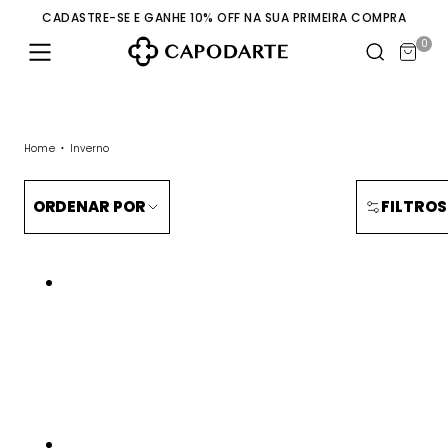
CADASTRE-SE E GANHE 10% OFF NA SUA PRIMEIRA COMPRA
0
Home
Inverno
ORDENAR POR
FILTROS