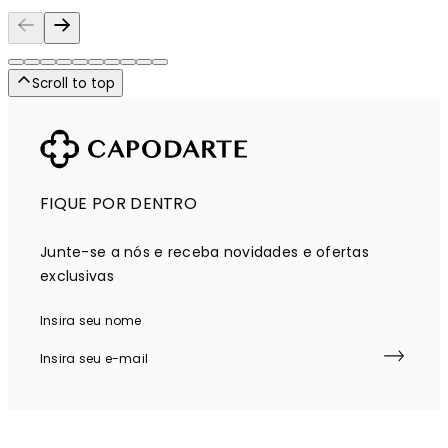
Scroll to top
FIQUE POR DENTRO
Junte-se a nós e receba novidades e ofertas
exclusivas