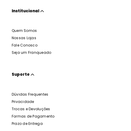
Institucional
Quem Somos
Nossas Lojas
Fale Conosco
Seja um Franqueado
Suporte
Dúvidas Frequentes
Privacidade
Trocas e Devoluções
Formas de Pagamento
Prazo de Entrega