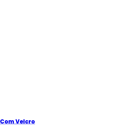
 Com Velcro