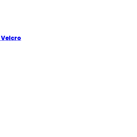
 Velcro